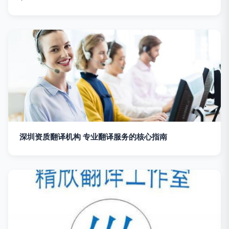
深圳资质翻译机构 专业翻译服务的核心指南