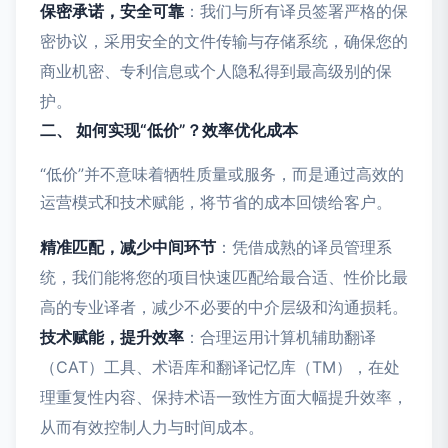
保密承诺，安全可靠
：我们与所有译员签署严格的保
密协议，采用安全的文件传输与存储系统，确保您的
商业机密、专利信息或个人隐私得到最高级别的保
护。
二、 如何实现“低价”？效率优化成本
“低价”并不意味着牺牲质量或服务，而是通过高效的
运营模式和技术赋能，将节省的成本回馈给客户。
精准匹配，减少中间环节
：凭借成熟的译员管理系
统，我们能将您的项目快速匹配给最合适、性价比最
高的专业译者，减少不必要的中介层级和沟通损耗。
技术赋能，提升效率
：合理运用计算机辅助翻译
（CAT）工具、术语库和翻译记忆库（TM），在处
理重复性内容、保持术语一致性方面大幅提升效率，
从而有效控制人力与时间成本。