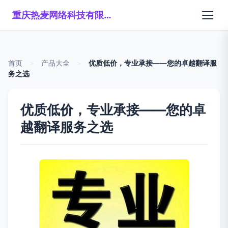
重庆热麦网络科技有限公司
首页
>
产品大全
>
优质低价，专业承接——您的卓越翻译服
务之选
优质低价，专业承接——您的卓
越翻译服务之选