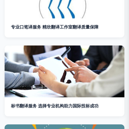
专业口笔译服务 精欣翻译工作室翻译质量保障
标书翻译服务 选择专业机构助力国际投标成功