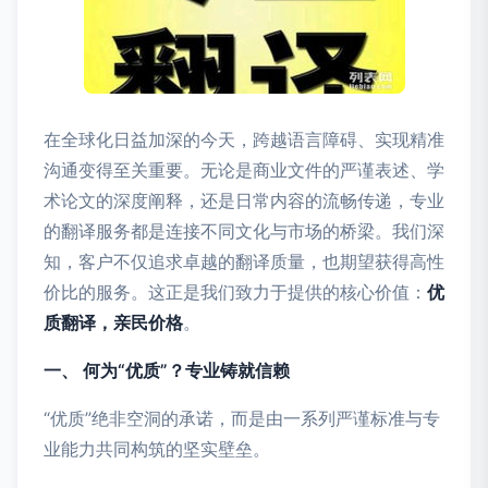
在全球化日益加深的今天，跨越语言障碍、实现精准
沟通变得至关重要。无论是商业文件的严谨表述、学
术论文的深度阐释，还是日常内容的流畅传递，专业
的翻译服务都是连接不同文化与市场的桥梁。我们深
知，客户不仅追求卓越的翻译质量，也期望获得高性
价比的服务。这正是我们致力于提供的核心价值：
优
质翻译，亲民价格
。
一、 何为“优质”？专业铸就信赖
“优质”绝非空洞的承诺，而是由一系列严谨标准与专
业能力共同构筑的坚实壁垒。