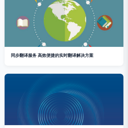
同步翻译服务 高效便捷的实时翻译解决方案