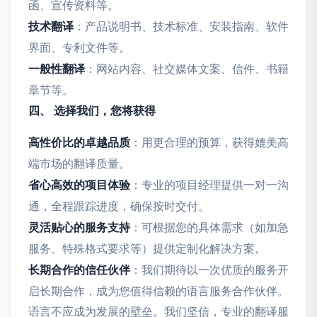
函、宣传资料等。
技术翻译
：产品说明书、技术标准、安装指南、软件
界面、专利文件等。
一般性翻译
：网站内容、社交媒体文案、信件、书籍
章节等。
四、 选择我们，您将获得
高性价比的卓越品质
：用更合理的预算，获得媲美高
端市场的翻译质量。
省心高效的项目体验
：专业的项目经理提供一对一沟
通，全程跟踪进度，确保按时交付。
灵活贴心的服务支持
：可根据您的具体需求（如加急
服务、特殊格式要求等）提供定制化解决方案。
长期合作的信任伙伴
：我们期待以一次优质的服务开
启长期合作，成为您值得信赖的语言服务合作伙伴。
语言不应成为发展的壁垒。我们坚信，专业的翻译服