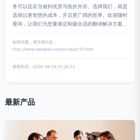
务可以且应当做到优质与低价并存。选择我们，就是
选择以更智慧的成本，开启更广阔的世界。欢迎随时
垂询，让我们为您量身定制最合适的翻译解决方案。
如若转载，请注明出处：
http://www.remaikeji.com/product/31.html
更新时间：2026-08-04 15:26:23
最新产品