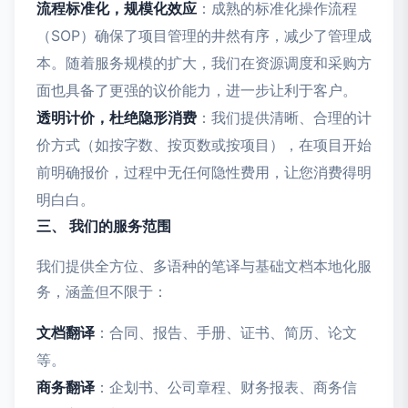
流程标准化，规模化效应
：成熟的标准化操作流程
（SOP）确保了项目管理的井然有序，减少了管理成
本。随着服务规模的扩大，我们在资源调度和采购方
面也具备了更强的议价能力，进一步让利于客户。
透明计价，杜绝隐形消费
：我们提供清晰、合理的计
价方式（如按字数、按页数或按项目），在项目开始
前明确报价，过程中无任何隐性费用，让您消费得明
明白白。
三、 我们的服务范围
我们提供全方位、多语种的笔译与基础文档本地化服
务，涵盖但不限于：
文档翻译
：合同、报告、手册、证书、简历、论文
等。
商务翻译
：企划书、公司章程、财务报表、商务信