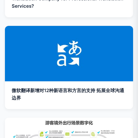
Services?
微软翻译新增对12种新语言和方言的支持 拓展全球沟通
边界